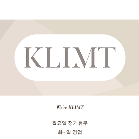
We're KLIMT
월요일 정기휴무
화~일 영업