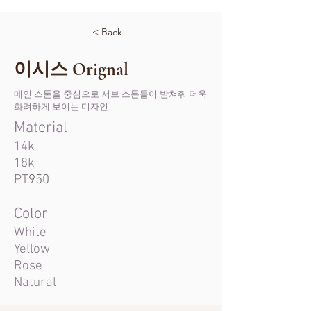
< Back
이시스 Orignal
메인 스톤을 중심으로 서브 스톤들이 받쳐줘 더욱
화려하게 보이는 디자인
Material
14k
18k
PT
950
Color
White
Yellow
Rose
Natural