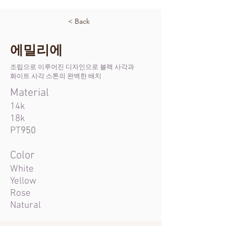
< Back
에밀리에
조립으로 이루어진 디자인으로 블랙 사각과
화이트 사각 스톤의 완벽한 배치
Material
14k
18k
PT
950
Color
White
Yellow
Rose
Natural